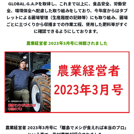
GLOBAL.G.A.Pを取得し、これまで以上に、食品安全、労働安
全、環境保全へ配慮した取り組みをしており、今年度からはタブ
レットによる圃場管理（生産履歴の記録等）にも取り組み、圃場
ごとに土づくりから収穫までの作業工程、使用した肥料等がすぐ
に確認できるようにしております。
農業経営者 2023年3月号に掲載されました
農業経営者 2023年3月号に「離島でメシが食えれば本当のプロ」