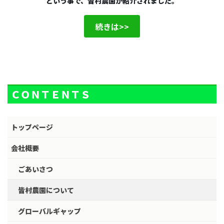
という事で、皆村農園が紹介されました。
続きは>>
ＣＯＮＴＥＮＴＳ
トップページ
会社概要
ごあいさつ
皆村農園について
グローバルギャップ