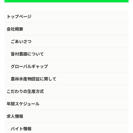
トップページ
会社概要
ごあいさつ
皆村農園について
グローバルギャップ
農林水産物認証に関して
こだわりの生産方式
年間スケジュール
求人情報
バイト情報