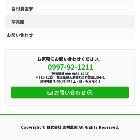
皆村農園寮
写真館
お問い合わせ
お気軽にお問い合わせください。
0997-92-1211
(担当携帯 090-9656-8903)
〒891-9123 鹿児島県大島郡和泊町皆川1398-1
受付時間 9:00-18:00 [ 土・日・祝日除く ]
お問い合わせ
Copyright © 株式会社 皆村農園 All Rights Reserved.