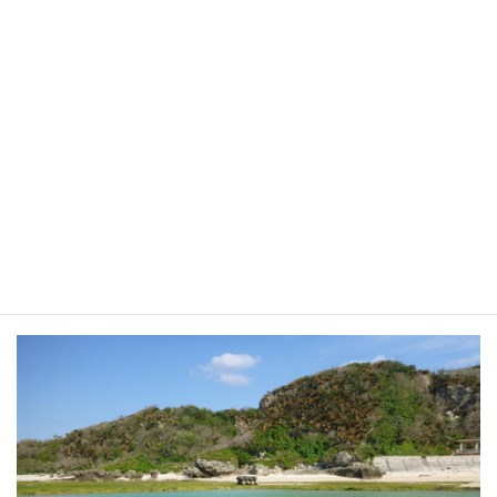
もっと見る
沖永良部の海